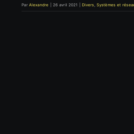
Par
Alexandre
|
26 avril 2021
|
Divers
,
Systèmes et résea