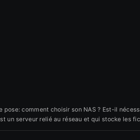
e pose: comment choisir son NAS ? Est-il nécess
t un serveur relié au réseau et qui stocke les fic
,