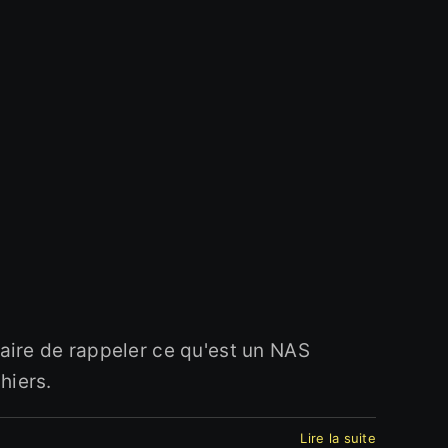
aire de rappeler ce qu'est un NAS
hiers.
Lire la suite