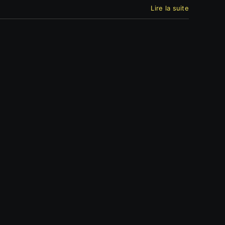
Lire la suite