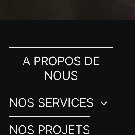
A PROPOS DE
NOUS
NOS SERVICES
NOS PROJETS