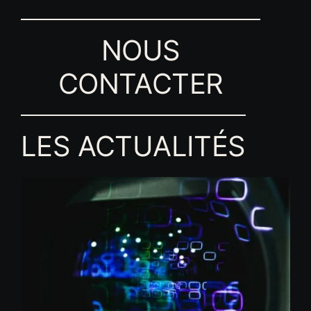
NOUS
CONTACTER
LES ACTUALITÉS