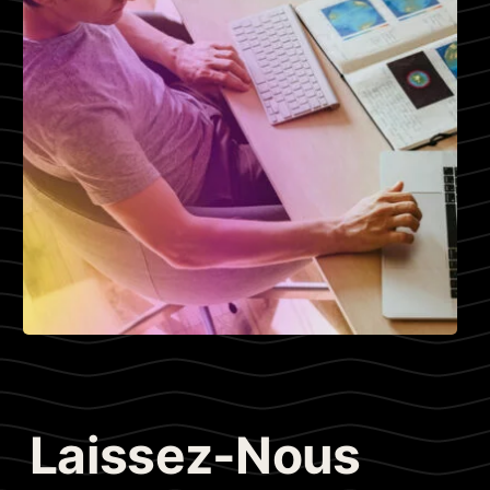
Laissez-Nous