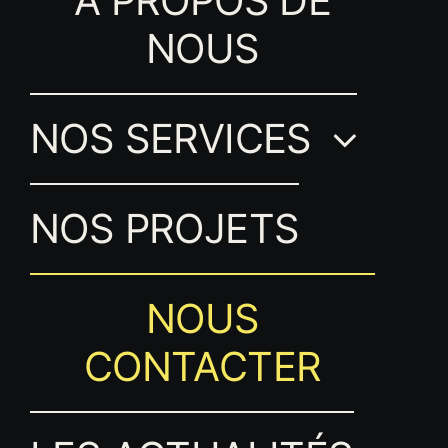
A PROPOS DE
NOUS
NOS SERVICES
NOS PROJETS
NOUS
CONTACTER