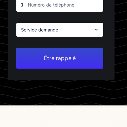
Être rappelé