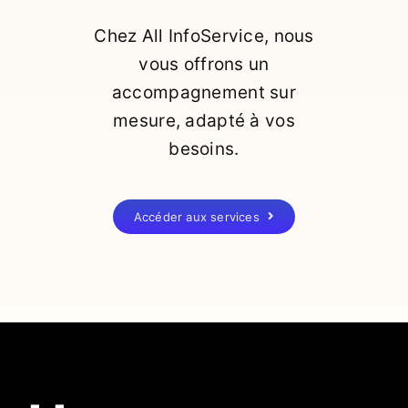
Chez All InfoService, nous
vous offrons un
accompagnement sur
mesure, adapté à vos
besoins.
Accéder aux services