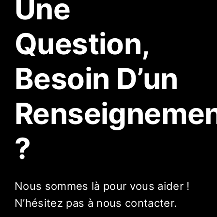
Une
Question,
Besoin D’un
Renseignemen
?
Nous sommes là pour vous aider !
N’hésitez pas à nous contacter.