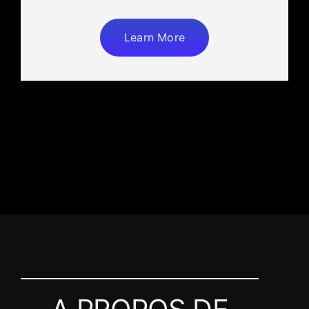
Learn More