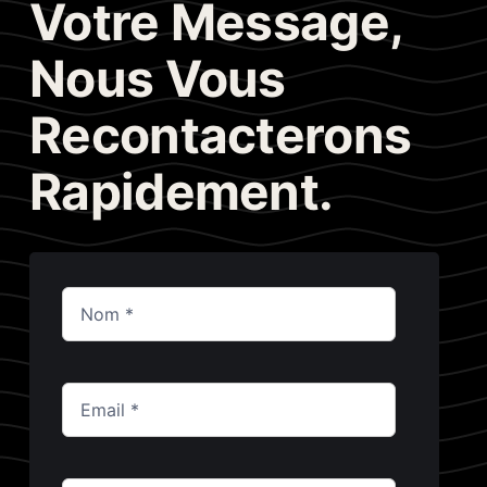
Votre Message,
Nous Vous
Recontacterons
Rapidement.