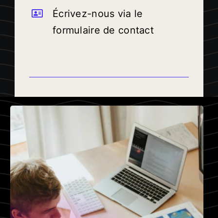
Écrivez-nous via le
formulaire de contact
.