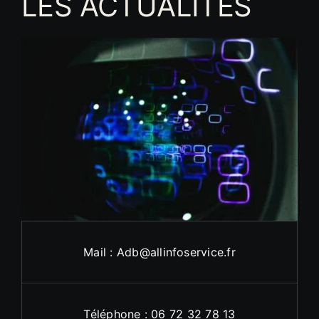
LES ACTUALITÉS
Mail : Adb@allinfoservice.fr
Téléphone : 06 72 32 78 13