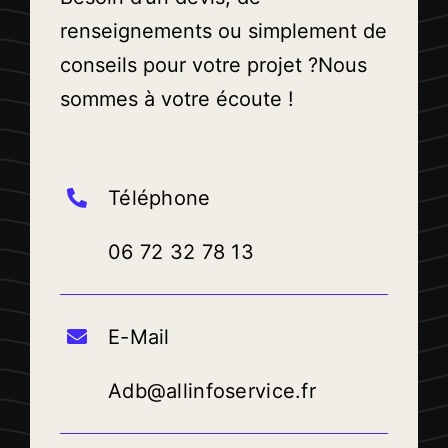
renseignements ou simplement de
conseils pour votre projet ?
Nous
sommes à votre écoute !
Téléphone
06 72 32 78 13
E-Mail
Adb@allinfoservice.fr