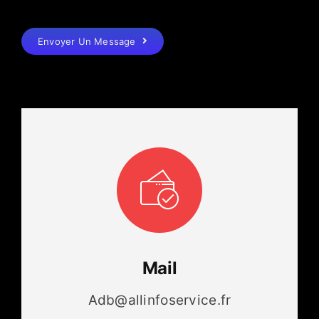
Envoyer Un Message
Mail
Adb@allinfoservice.fr