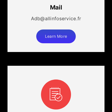
Mail
Adb@allinfoservice.fr
Learn More