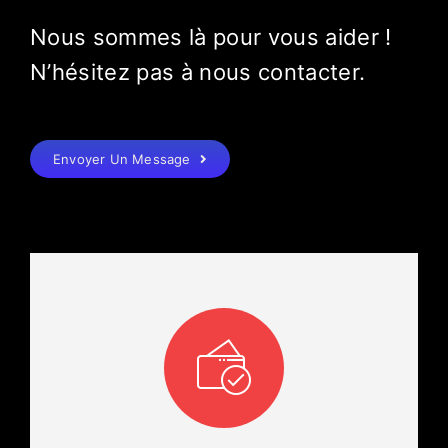
Nous sommes là pour vous aider !
N’hésitez pas à nous contacter.
Envoyer Un Message