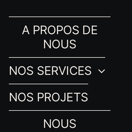
A PROPOS DE
NOUS
NOS SERVICES
NOS PROJETS
NOUS