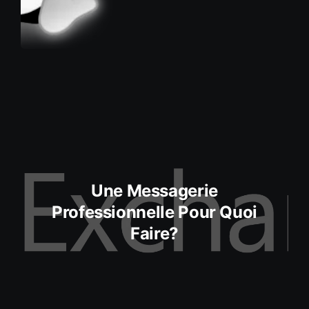
Une Messagerie
Professionnelle Pour Quoi
Faire?