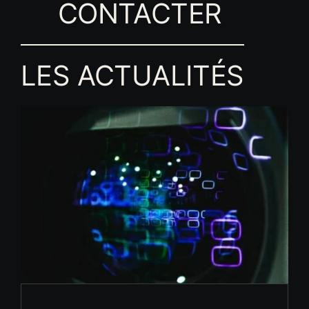
CONTACTER
LES ACTUALITÉS