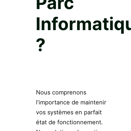
Parc
Informatiq
?
Nous comprenons
l’importance de maintenir
vos systèmes en parfait
état de fonctionnement.