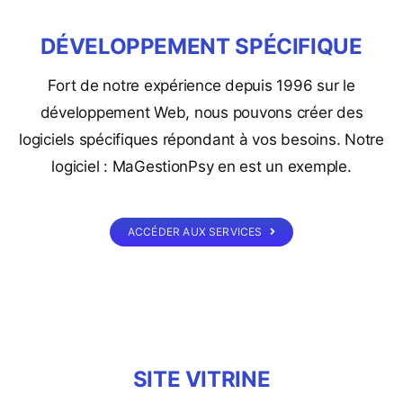
DÉVELOPPEMENT SPÉCIFIQUE
Fort de notre expérience depuis 1996 sur le
développement Web, nous pouvons créer des
logiciels spécifiques répondant à vos besoins.
Notre
logiciel : MaGestionPsy en est un exemple.
ACCÉDER AUX SERVICES
SITE VITRINE