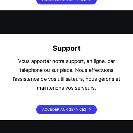
Support
Vous apporter notre support, en ligne, par
téléphone ou sur place. Nous effectuons
l’assistance de vos utilisateurs, nous gérons et
maintenons vos serveurs.
ACCÉDER AUX SERVICES