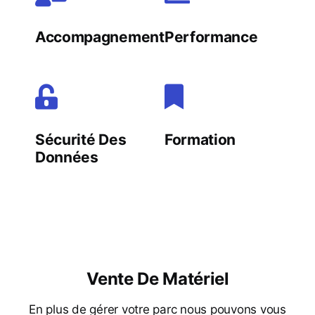
Accompagnement
Performance
Sécurité Des
Formation
Données
Vente De Matériel
En plus de gérer votre parc nous pouvons vous