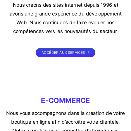
Nous créons des sites internet depuis 1996 et
avons une grande expérience du développement
Web. Nous continuons de faire évoluer nos
compétences vers les nouveautés du secteur.
ACCÉDER AUX SERVICES
E-COMMERCE
Nous vous accompagnons dans la création de votre
boutique en ligne afin d’accroître votre clientèle.
Notre expertise vous permettra d’atteindre vos