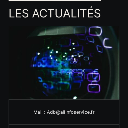
LES ACTUALITÉS
Mail : Adb@allinfoservice.fr