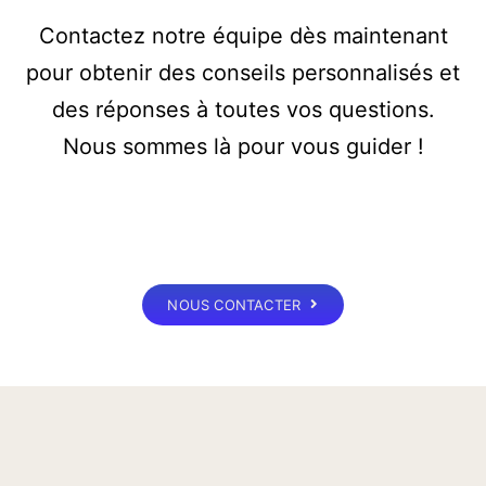
Contactez notre équipe dès
maintenant
pour obtenir des conseils personnalisés et
des réponses à toutes vos questions.
Nous sommes là pour vous guider !
NOUS CONTACTER