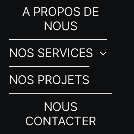
A PROPOS DE
NOUS
NOS SERVICES
NOS PROJETS
NOUS
CONTACTER