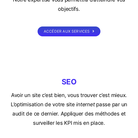
objectifs.
ACCÉDER AUX SERVICES
SEO
Avoir un site c’est bien, vous trouver c’est mieux.
L’optimisation de votre site
internet
passe par un
audit de ce dernier. Appliquer des méthodes et
surveiller les KPI mis en place.