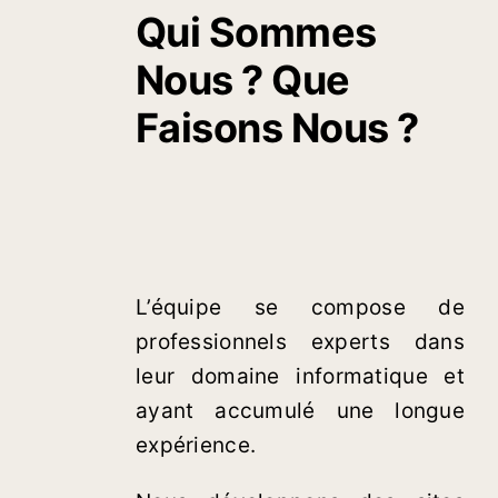
Qui Sommes
Nous ? Que
Faisons Nous ?
L’équipe se com
pose de
professionnels experts dans
leur domaine informatique et
ayant accumulé une longue
expérience.