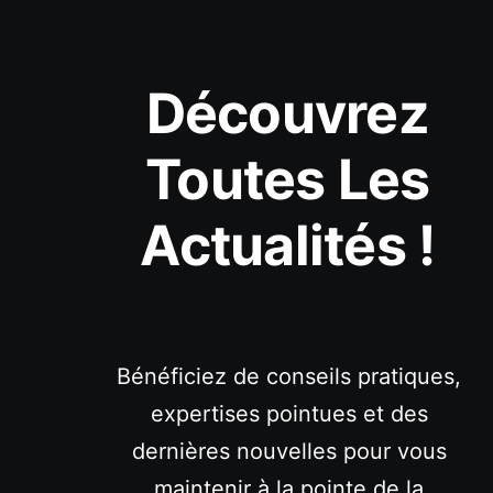
Découvrez
Toutes Les
Actualités !
Bénéficiez de conseils pratiques,
expertises pointues et des
dernières nouvelles pour vous
maintenir à la pointe de la