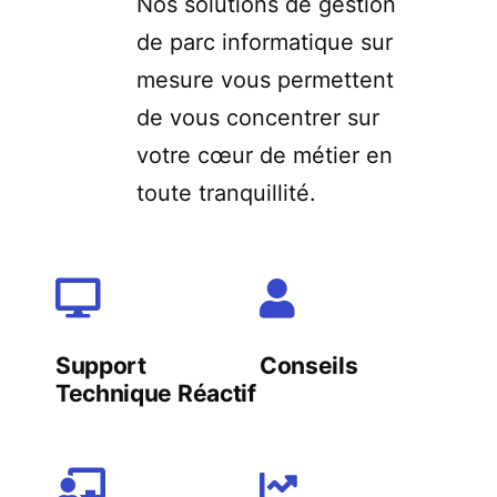
Nos solutions de gestion
de parc informatique sur
mesure vous permettent
de vous concentrer sur
votre cœur de métier en
toute tranquillité.
Support
Conseils
Technique Réactif