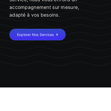
accompagnement sur mesure,
adapté à vos besoins.
Explorer Nos Services