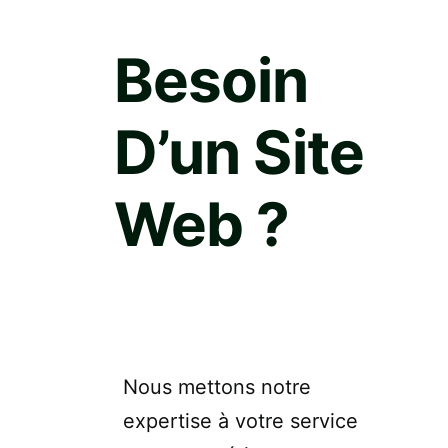
Besoin
D’un Site
Web ?
Nous mettons notre
expertise à votre service