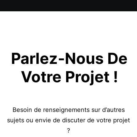
Parlez
-nous De
Votre Projet !
Besoin de renseignements sur d’autres
sujets ou envie de discuter de votre projet
?