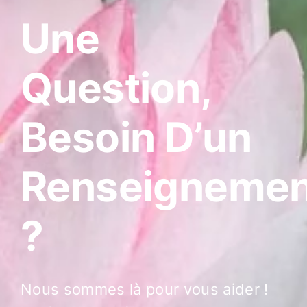
Une
Question,
Besoin D’un
Renseignemen
?
Nous sommes là pour vous aider !