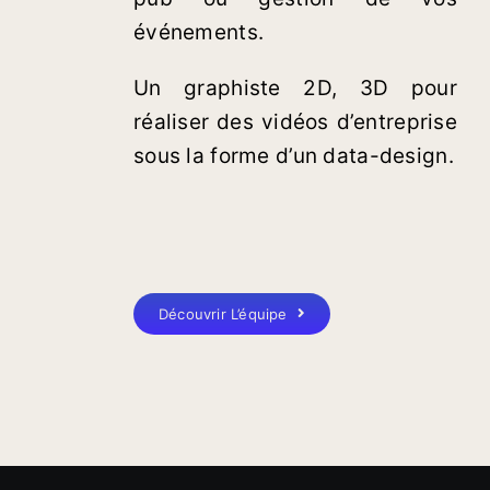
événements.
Un graphiste 2D, 3D pour
réaliser des vidéos d’entreprise
sous la forme d’un data-design.
Découvrir L’équipe