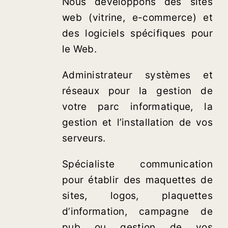
Nous développons des sites
web (vitrine, e-commerce) et
des logiciels spécifiques pour
le Web.
Administrateur systèmes et
réseaux pour la gestion de
votre parc informatique, la
gestion et l’installation de vos
serveurs.
Spécialiste communication
pour établir des maquettes de
sites, logos, plaquettes
d’information, campagne de
pub ou gestion de vos