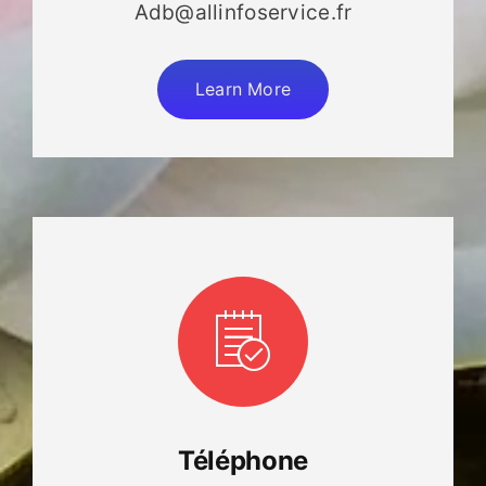
Adb@allinfoservice.fr
Learn More
Téléphone