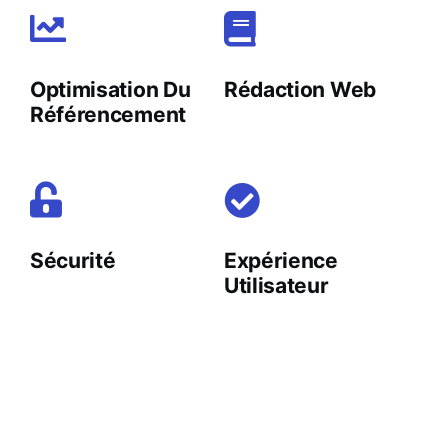
Optimisation Du
Rédaction Web
Référencement
Sécurité
Expérience
Utilisateur