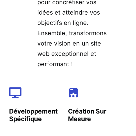
pour concrétiser vos
idées et atteindre vos
objectifs en ligne.
Ensemble, transformons
votre vision en un site
web
exceptionnel et
performant !
Développement
Création Sur
Spécifique
Mesure