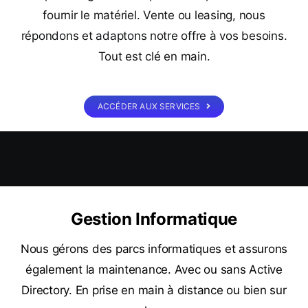
fournir le matériel. Vente ou leasing, nous
répondons et adaptons notre offre à vos besoins.
Tout est clé en main.
ACCÉDER AUX SERVICES
Gestion Informatique
Nous gérons des parcs informatiques et assurons
également la maintenance. Avec ou sans Active
Directory. En prise en main à distance ou bien sur