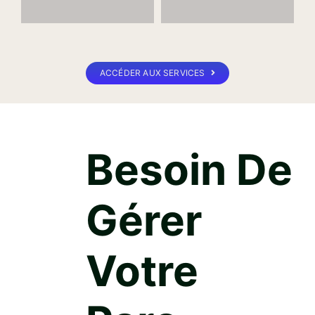
ACCÉDER AUX SERVICES
Besoin De
Gérer
Votre