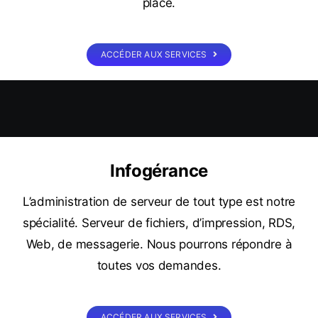
place.
ACCÉDER AUX SERVICES
Infogérance
L’administration de serveur de tout type est notre
spécialité. Serveur de fichiers, d’impression, RDS,
Web, de messagerie. Nous pourrons répondre à
toutes vos demandes.
ACCÉDER AUX SERVICES