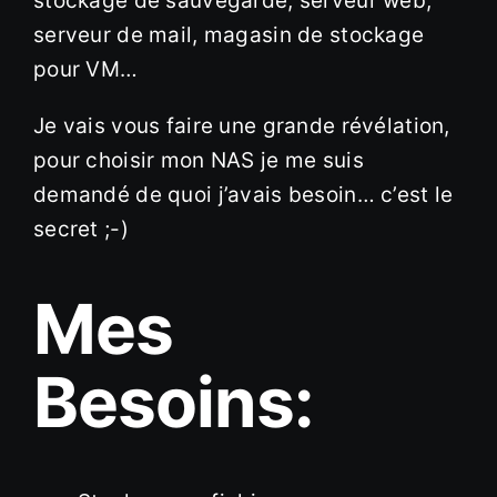
stockage de sauvegarde, serveur web,
serveur de mail, magasin de stockage
pour VM…
Je vais vous faire une grande révélation,
pour choisir mon NAS je me suis
demandé de quoi j’avais besoin… c’est le
secret ;-)
Mes
Besoins: