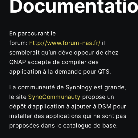
Documentati
En parcourant le
forum:
http://www.forum-nas.fr/
il
semblerait qu’un développeur de chez
QNAP accepte de compiler des
application à la demande pour QTS.
La communauté de Synology est grande,
le site
SynoCommunauty
propose un
dépôt d’application à ajouter à DSM pour
installer des applications qui ne sont pas
proposées dans le catalogue de base.