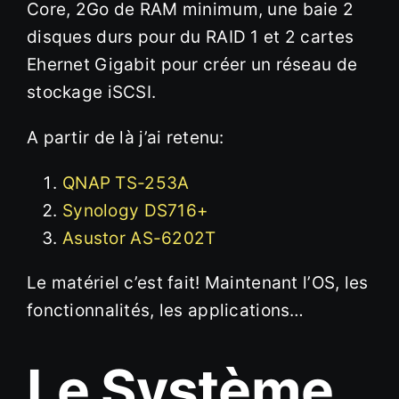
Core, 2Go de RAM minimum, une baie 2
disques durs pour du RAID 1 et 2 cartes
Ehernet Gigabit pour créer un réseau de
stockage iSCSI.
A partir de là j’ai retenu:
QNAP TS-253A
Synology DS716+
Asustor AS-6202T
Le matériel c’est fait! Maintenant l’OS, les
fonctionnalités, les applications…
Le Système