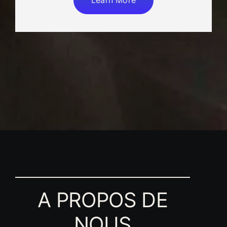
Learn More
A PROPOS DE
NOUS