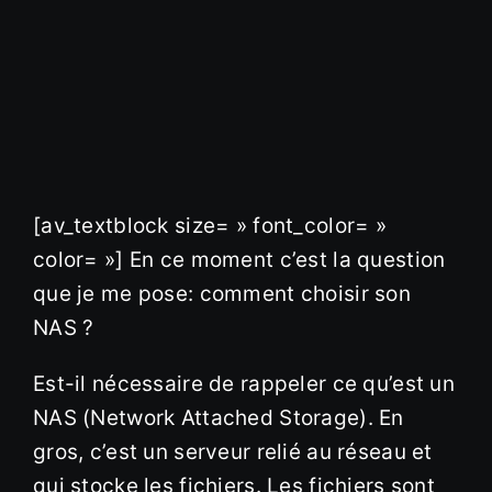
[av_textblock size= » font_color= »
color= »] En ce moment c’est la question
que je me pose: comment choisir son
NAS ?
Est-il nécessaire de rappeler ce qu’est un
NAS (Network Attached Storage). En
gros, c’est un serveur relié au réseau et
qui stocke les fichiers. Les fichiers sont