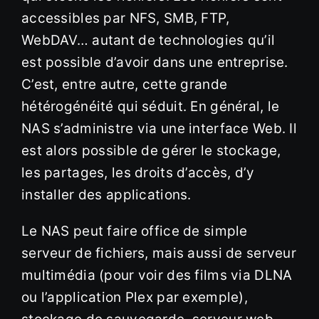
accessibles par NFS, SMB, FTP,
WebDAV… autant de technologies qu’il
est possible d’avoir dans une entreprise.
C’est, entre autre, cette grande
hétérogénéité qui séduit. En général, le
NAS s’administre via une interface Web. Il
est alors possible de gérer le stockage,
les partages, les droits d’accès, d’y
installer des applications.
Le NAS peut faire office de simple
serveur de fichiers, mais aussi de serveur
multimédia (pour voir des films via DLNA
ou l’application Plex par exemple),