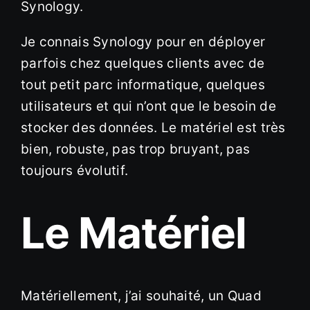
Synology.
Je connais Synology pour en déployer
parfois chez quelques clients avec de
tout petit parc informatique, quelques
utilisateurs et qui n’ont que le besoin de
stocker des données. Le matériel est très
bien, robuste, pas trop bruyant, pas
toujours évolutif.
Le Matériel
Matériellement, j’ai souhaité, un Quad