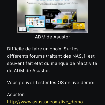
ADM de Asustor
Difficile de faire un choix. Sur les
différents forums traitant des NAS, il est
souvent fait état du manque de réactivité
de ADM de Asustor.
Vous pouvez tester les OS en live démo:
Asustor:
http://www.asustor.com/live_demo