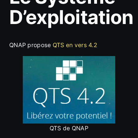
D’exploitation
QNAP propose
QTS en vers 4.2
QTS de QNAP