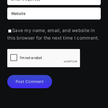
Save my name, email, and website in
this browser for the next time I comment.