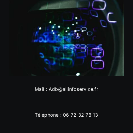
Mail : Adb@allinfoservice.fr
Téléphone : 06 72 32 78 13