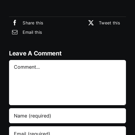
Share this
Tweet this
Email this
Leave A Comment
Comment