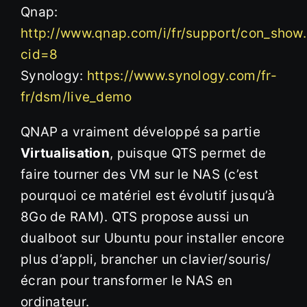
Qnap:
http://www.qnap.com/i/fr/support/con_show
cid=8
Synology:
https://www.synology.com/fr-
fr/dsm/live_demo
QNAP a vraiment développé sa partie
Virtualisation
, puisque QTS permet de
faire tourner des VM sur le NAS (c’est
pourquoi ce matériel est évolutif jusqu’à
8Go de RAM). QTS propose aussi un
dualboot sur Ubuntu pour installer encore
plus d’appli, brancher un clavier/souris/
écran pour transformer le NAS en
ordinateur.