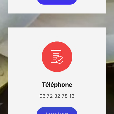
Téléphone
06 72 32 78 13