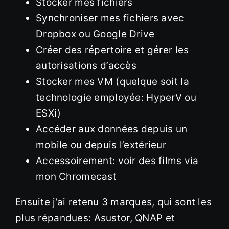
Stocker mes fichiers
Synchroniser mes fichiers avec
Dropbox ou Google Drive
Créer des répertoire et gérer les
autorisations d’accès
Stocker mes VM (quelque soit la
technologie employée: HyperV ou
ESXi)
Accéder aux données depuis un
mobile ou depuis l’extérieur
Accessoirement: voir des films via
mon Chromecast
Ensuite j’ai retenu 3 marques, qui sont les
plus répandues: Asustor, QNAP et