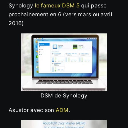
Synology
le fameux DSM 5
qui passe
prochainement en 6 (vers mars ou avril
2016)
DSM de Synology
Asustor avec son
ADM
.