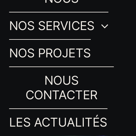
NOS SERVICES
NOS PROJETS
NOUS
CONTACTER
LES ACTUALITÉS