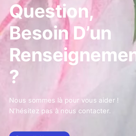
Question,
Besoin D’un
Renseignemen
?
Nous sommes là pour vous aider !
N’hésitez pas à nous contacter.