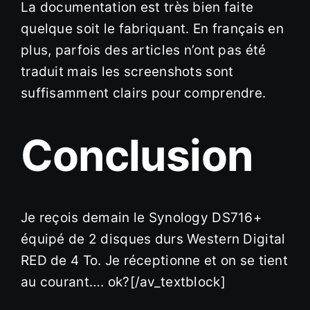
La documentation est très bien faite
quelque soit le fabriquant. En français en
plus, parfois des articles n’ont pas été
traduit mais les screenshots sont
suffisamment clairs pour comprendre.
Conclusion
Je reçois demain le Synology DS716+
équipé de 2 disques durs Western Digital
RED de 4 To. Je réceptionne et on se tient
au courant…. ok?[/av_textblock]