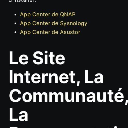
App Center de QNAP
App Center de Sysnology
App Center de Asustor
Le Site
Internet, La
Communauté
La