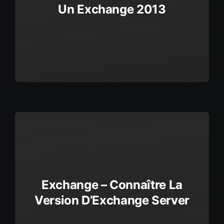
Un Exchange 2013
Exchange – Connaître La
Version D’Exchange Server