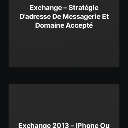
Exchange – Stratégie
D’adresse De Messagerie Et
Domaine Accepté
Exchange 2013 – IPhone Ou