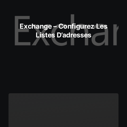
Exchange – Configurez Les
Listes D’adresses