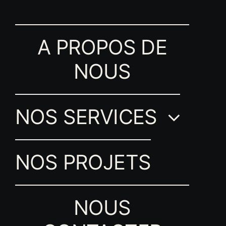
A PROPOS DE
NOUS
NOS SERVICES
NOS PROJETS
NOUS