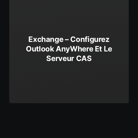
Exchange – Configurez
Outlook AnyWhere Et Le
Serveur CAS