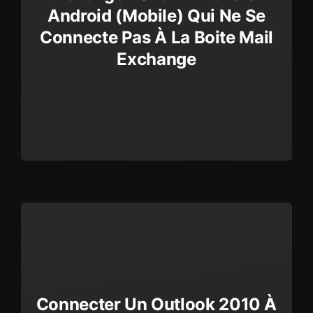
Android (mobile) Qui Ne Se
Connecte Pas À La Boite Mail
Exchange
Connecter Un Outlook 2010 À