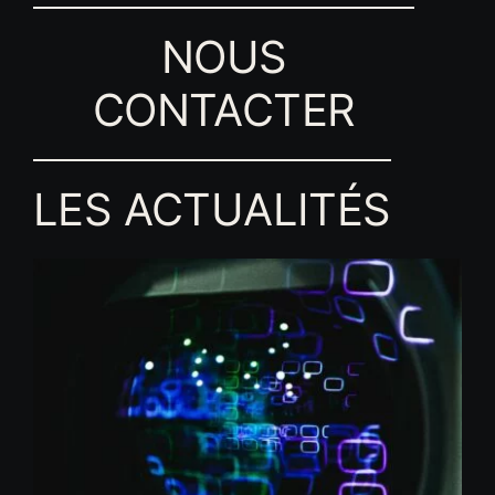
NOUS
CONTACTER
LES ACTUALITÉS