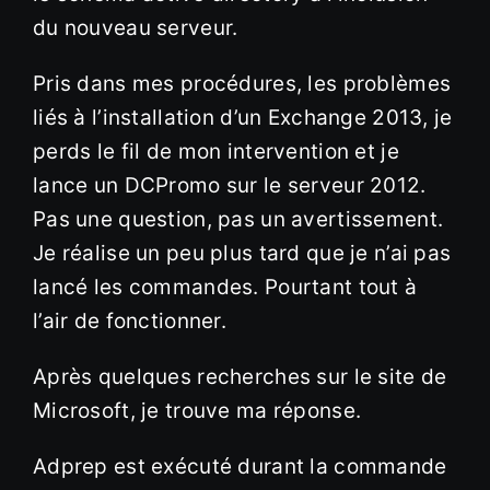
du nouveau serveur.
Pris dans mes procédures, les problèmes
liés à l’installation d’un Exchange 2013, je
perds le fil de mon intervention et je
lance un DCPromo sur le serveur 2012.
Pas une question, pas un avertissement.
Je réalise un peu plus tard que je n’ai pas
lancé les commandes. Pourtant tout à
l’air de fonctionner.
Après quelques recherches sur le site de
Microsoft, je trouve ma réponse.
Adprep est exécuté durant la commande