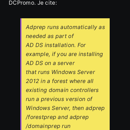
DCPromo. Je cite:
Adprep runs automatically as
needed as part of
AD DS installation. For
example, if you are installing
AD DS on a server
that runs Windows Server
2012 in a forest where all
existing domain controllers
run a previous version of
Windows Server, then adprep
/forestprep and adprep
/domainprep run