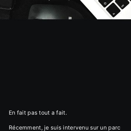
En fait pas tout a fait.
Récemment, je suis intervenu sur un parc