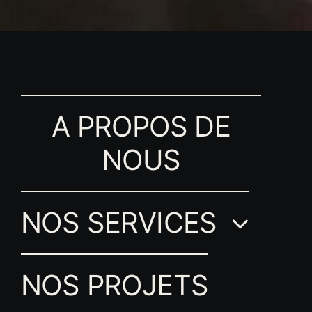
A PROPOS DE
NOUS
NOS SERVICES
NOS PROJETS