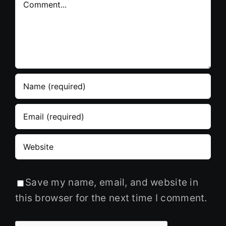
Comment
Save my name, email, and website in
this browser for the next time I comment.