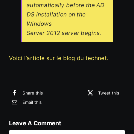
automatically before the AD
DS installation on the
Windows
Server 2012 server begins.
Voici l’article sur le blog du technet.
Share this
Tweet this
Email this
Leave A Comment