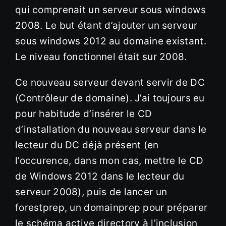
qui comprenait un serveur sous windows
2008. Le but étant d’ajouter un serveur
sous windows 2012 au domaine existant.
Le niveau fonctionnel était sur 2008.
Ce nouveau serveur devant servir de DC
(Contrôleur de domaine). J’ai toujours eu
pour habitude d’insérer le CD
d’installation du nouveau serveur dans le
lecteur du DC déjà présent (en
l’occurence, dans mon cas, mettre le CD
de Windows 2012 dans le lecteur du
serveur 2008), puis de lancer un
forestprep, un domainprep pour préparer
le schéma active directory à l’inclusion