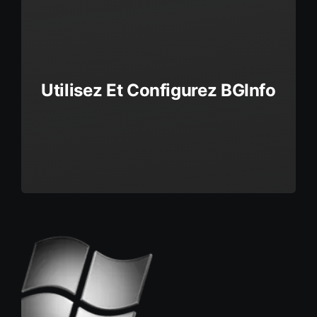
Utilisez Et Configurez BGInfo