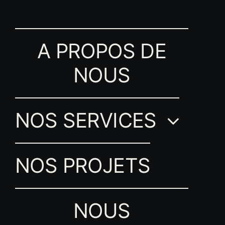
A PROPOS DE
NOUS
NOS SERVICES
NOS PROJETS
NOUS