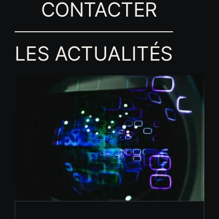
CONTACTER
LES ACTUALITÉS