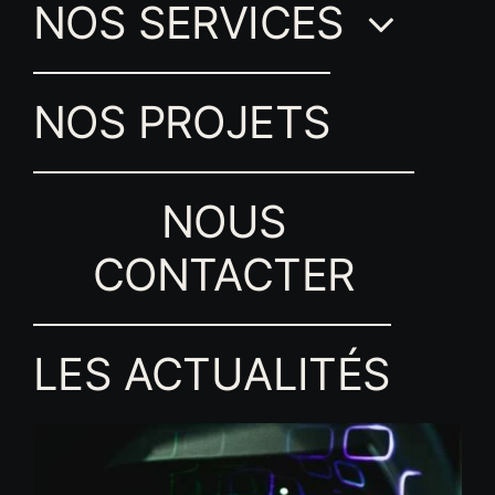
NOS SERVICES
NOS PROJETS
NOUS
CONTACTER
LES ACTUALITÉS