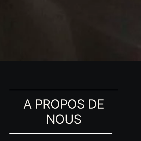
A PROPOS DE
NOUS