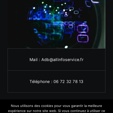
Mail : Adb@allinfoservice.fr
Téléphone : 06 72 32 78 13
Nous utilisons des cookies pour vous garantir la meilleure
expérience sur notre site web. Si vous continuez à utiliser ce