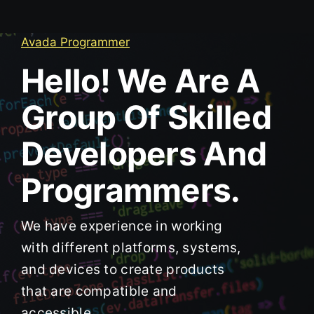
Avada Programmer
Hello! We Are A
Group Of Skilled
Developers And
Programmers.
We have experience in working
with different platforms, systems,
and devices to create products
that are compatible and
accessible.