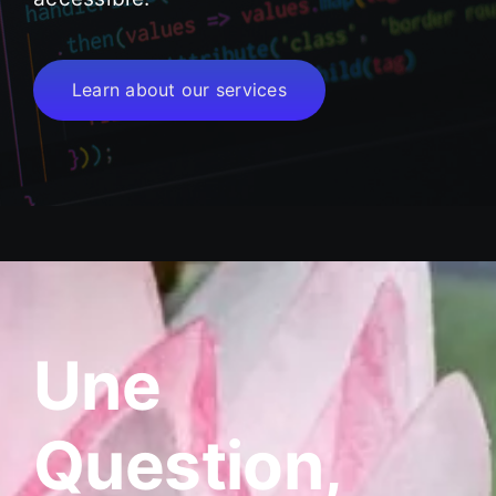
Learn about our services
Une
Question,