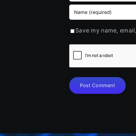
Save my name, email, 