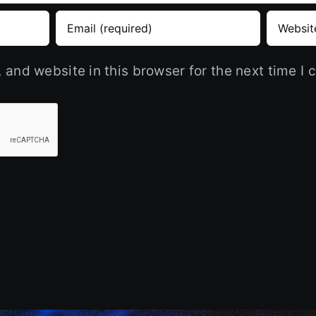
and website in this browser for the next time I