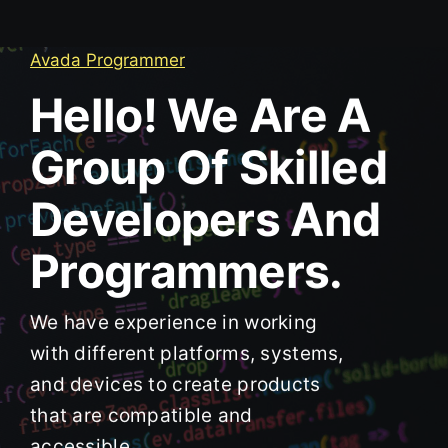
Avada Programmer
Hello! We Are A
Group Of Skilled
Developers And
Programmers.
We have experience in working
with different platforms, systems,
and devices to create products
that are compatible and
accessible.