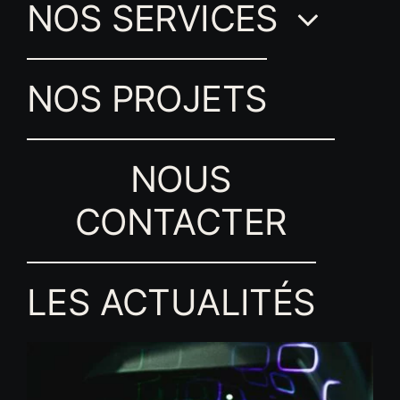
NOS SERVICES
NOS PROJETS
NOUS
CONTACTER
LES ACTUALITÉS