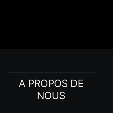
A PROPOS DE
NOUS