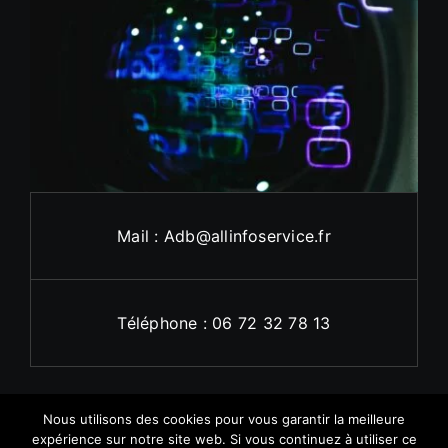
Mail : Adb@allinfoservice.fr
Téléphone : 06 72 32 78 13
Nous utilisons des cookies pour vous garantir la meilleure
expérience sur notre site web. Si vous continuez à utiliser ce