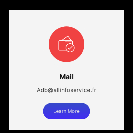
Mail
Adb@allinfoservice.fr
Learn More