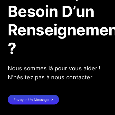
Besoin D’un
Renseignemen
?
Nous sommes là pour vous aider !
N’hésitez pas à nous contacter.
Envoyer Un Message