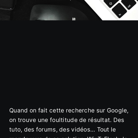
Quand on fait cette recherche sur Google,
on trouve une foultitude de résultat. Des
tuto, des forums, des vidéos… Tout le