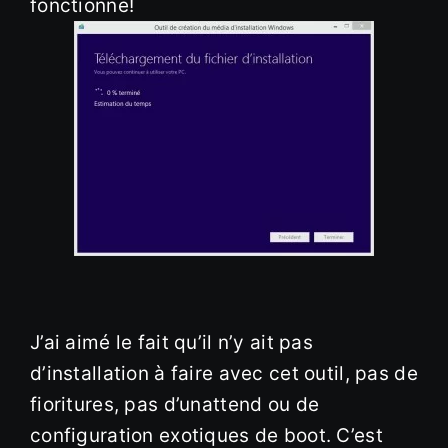
fonctionne!
J’ai aimé le fait qu’il n’y ait pas
d’installation à faire avec cet outil, pas de
fioritures, pas d’unattend ou de
configuration exotiques de boot. C’est