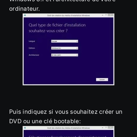
ordinateur.
Puis indiquez si vous souhaitez créer un
DVD ou une clé bootable: