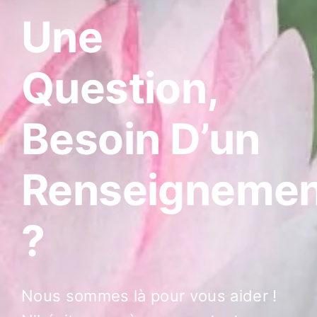
Une
Question,
Besoin D’un
Renseignemen
?
Nous sommes là pour vous aider !