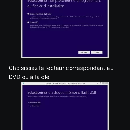
Choisissez le lecteur correspondant au
DVD ou à la clé: