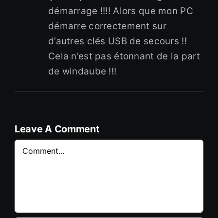
démarrage !!!! Alors que mon PC
démarre correctement sur
d’autres clés USB de secours !!
Cela n’est pas étonnant de la part
de windaube !!!
Leave A Comment
Comment