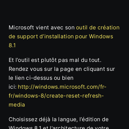
Microsoft vient avec son
outil de création
de support d’installation pour Windows
8.1
Et l’outil est plutôt pas mal du tout.
Rendez vous sur la page en cliquant sur
le lien ci-dessus ou bien
ici:
http://windows.microsoft.com/fr-
fr/windows-8/create-reset-refresh-
media
Choisissez déjà la langue, l’édition de
Windows 8.1 et l’architecture de votre