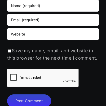
Save my name, email, and website in
this browser for the next time I comment.