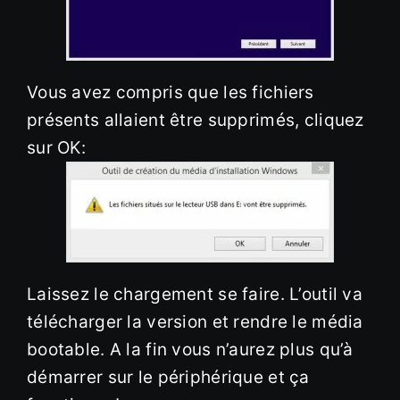
Vous avez compris que les fichiers
présents allaient être supprimés, cliquez
sur OK:
Laissez le chargement se faire. L’outil va
télécharger la version et rendre le média
bootable. A la fin vous n’aurez plus qu’à
démarrer sur le périphérique et ça