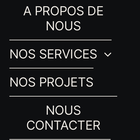
A PROPOS DE
NOUS
NOS SERVICES
NOS PROJETS
NOUS
CONTACTER