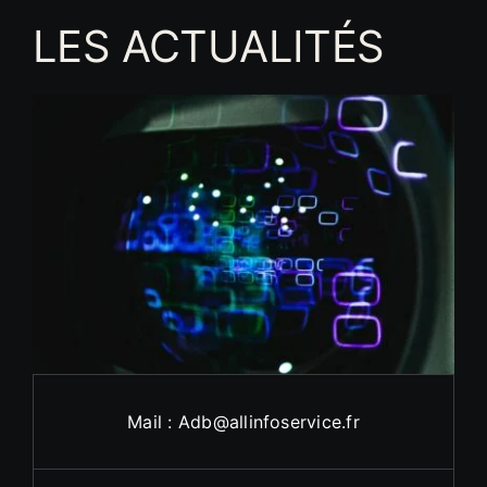
LES ACTUALITÉS
Mail : Adb@allinfoservice.fr