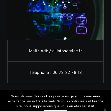
Mail : Adb@allinfoservice.fr
Téléphone : 06 72 32 78 13
Nous utilisons des cookies pour vous garantir la meilleure
expérience sur notre site web. Si vous continuez à utiliser ce
site, nous supposerons que vous en êtes satisfait.
© 2011 - 2026