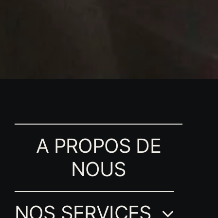
A PROPOS DE
NOUS
NOS SERVICES