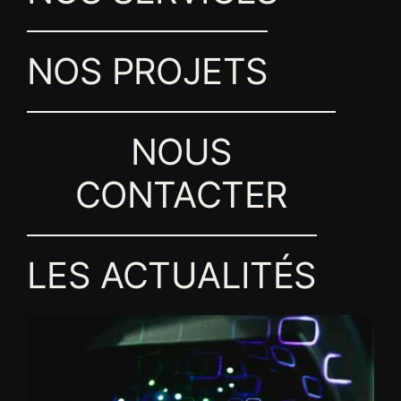
NOS PROJETS
NOUS
CONTACTER
LES ACTUALITÉS