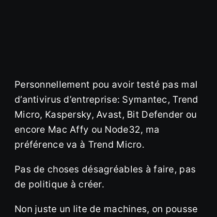
Personnellement pou avoir testé pas mal
d’antivirus d’entreprise: Symantec, Trend
Micro, Kaspersky, Avast, Bit Defender ou
encore Mac Affy ou Node32, ma
préférence va à Trend Micro.
Pas de choses désagréables à faire, pas
de politique à créer.
Non juste un lite de machines, on pousse