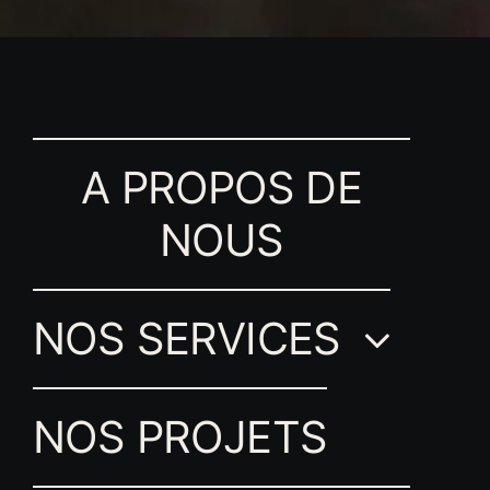
A PROPOS DE
NOUS
NOS SERVICES
NOS PROJETS