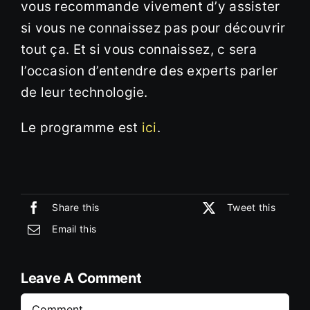
vous recommande vivement d’y assister
si vous ne connaissez pas pour découvrir
tout ça. Et si vous connaissez, c sera
l’occasion d’entendre des experts parler
de leur technologie.
Le programme est
ici
.
Share this
Tweet this
Email this
Leave A Comment
Comment