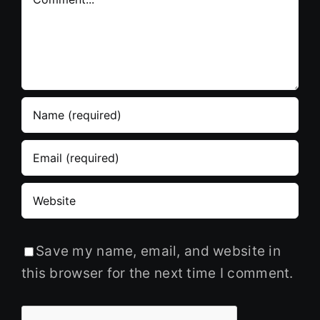
Save my name, email, and website in
this browser for the next time I comment.