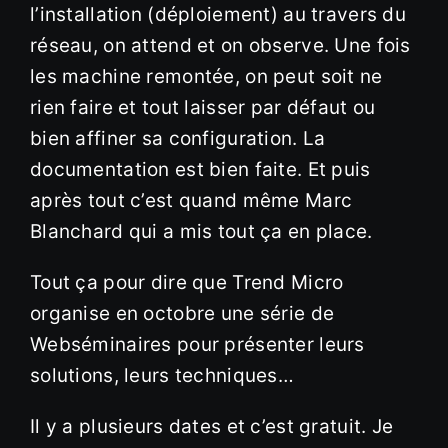
l’installation (déploiement) au travers du
réseau, on attend et on observe. Une fois
les machine remontée, on peut soit ne
rien faire et tout laisser par défaut ou
bien affiner sa configuration. La
documentation est bien faite. Et puis
après tout c’est quand même Marc
Blanchard qui a mis tout ça en place.
Tout ça pour dire que Trend Micro
organise en octobre une série de
Webséminaires pour présenter leurs
solutions, leurs techniques…
Il y a plusieurs dates et c’est gratuit. Je