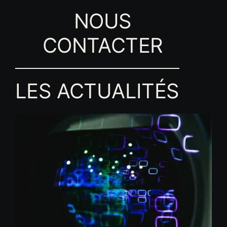
NOUS
CONTACTER
LES ACTUALITÉS