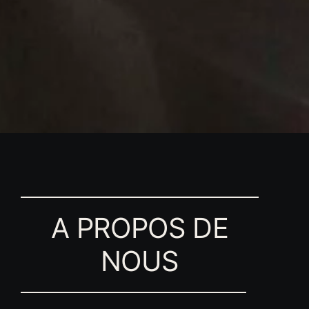
A PROPOS DE
NOUS