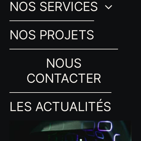
NOS SERVICES
NOS PROJETS
NOUS
CONTACTER
LES ACTUALITÉS