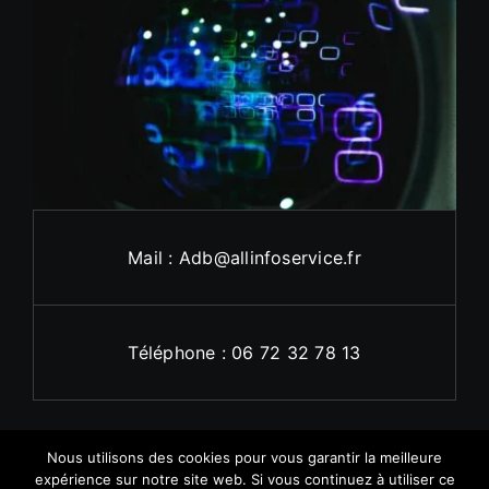
Mail : Adb@allinfoservice.fr
Téléphone : 06 72 32 78 13
Nous utilisons des cookies pour vous garantir la meilleure
expérience sur notre site web. Si vous continuez à utiliser ce