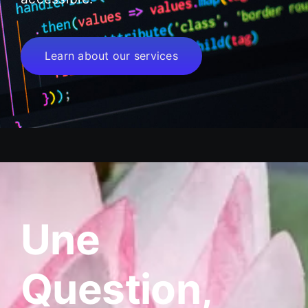
Learn about our services
Une
Question,