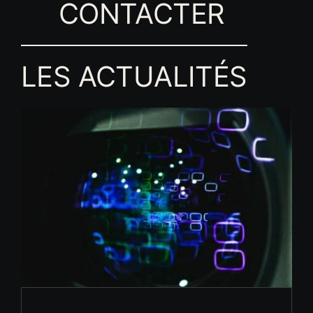
CONTACTER
LES ACTUALITÉS