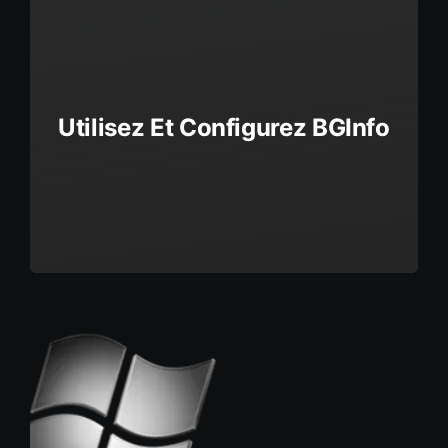
Utilisez Et Configurez BGInfo