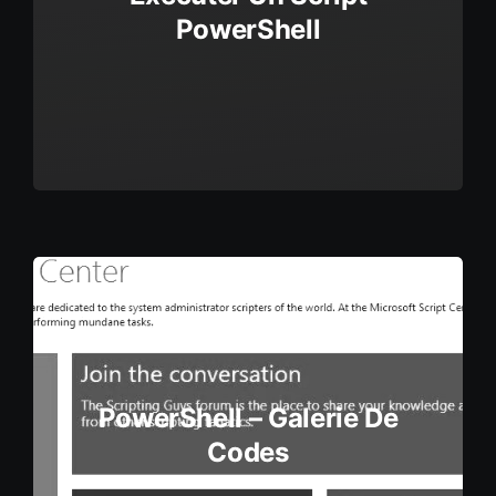
PowerShell
PowerShell – Galerie De
Codes