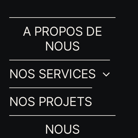
A PROPOS DE
NOUS
NOS SERVICES
NOS PROJETS
NOUS