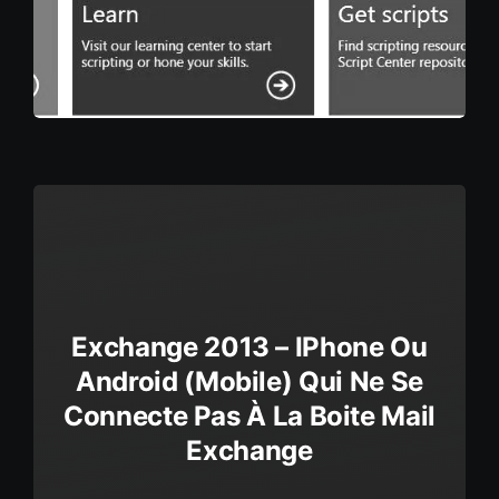
Exchange 2013 – IPhone Ou
Android (mobile) Qui Ne Se
Connecte Pas À La Boite Mail
Exchange