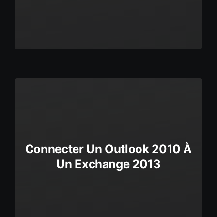
Connecter Un Outlook 2010 À
Un Exchange 2013