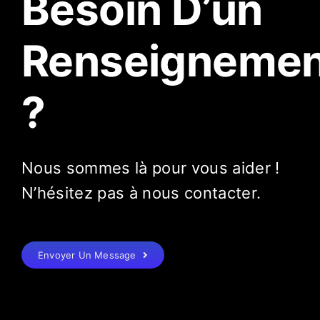
Besoin D’un
Renseignemen
?
Nous sommes là pour vous aider !
N’hésitez pas à nous contacter.
Envoyer Un Message