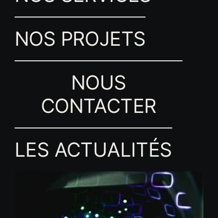
NOS PROJETS
NOUS
CONTACTER
LES ACTUALITÉS