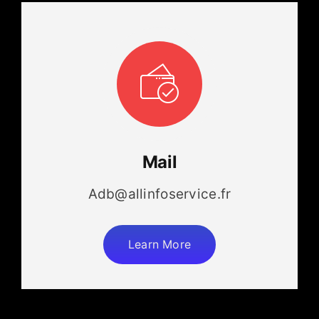
Mail
Adb@allinfoservice.fr
Learn More