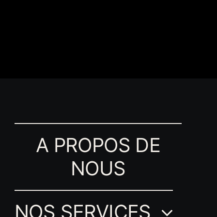
A PROPOS DE
NOUS
NOS SERVICES