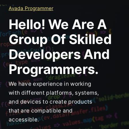
Avada Programmer
Hello! We Are A
Group Of Skilled
Developers And
Programmers.
We have experience in working
with different platforms, systems,
and devices to create products
that are compatible and
accessible.