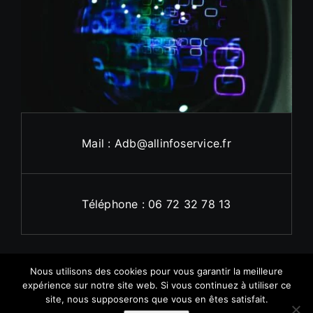
Mail : Adb@allinfoservice.fr
Téléphone : 06 72 32 78 13
Nous utilisons des cookies pour vous garantir la meilleure
expérience sur notre site web. Si vous continuez à utiliser ce
site, nous supposerons que vous en êtes satisfait.
© 2011 - 2026