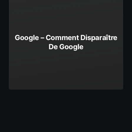
Google – Comment Disparaître
De Google