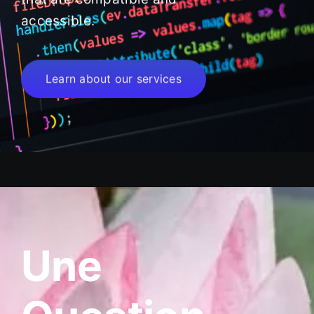
accessible.
Learn about our services
Une