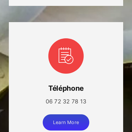
Téléphone
06 72 32 78 13
Learn More