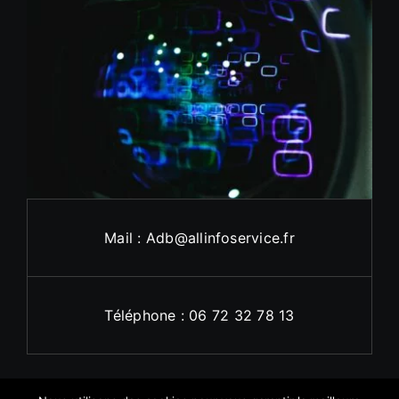
Mail : Adb@allinfoservice.fr
Téléphone : 06 72 32 78 13