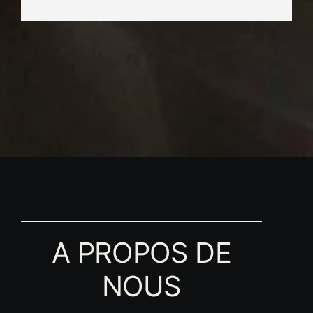
A PROPOS DE
NOUS