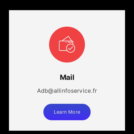
Mail
Adb@allinfoservice.fr
Learn More