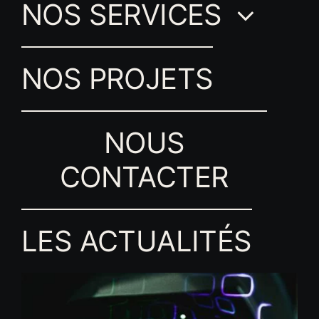
NOS SERVICES
NOS PROJETS
NOUS
CONTACTER
LES ACTUALITÉS