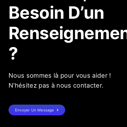
Besoin D’un
Renseignemen
?
Nous sommes là pour vous aider !
N’hésitez pas à nous contacter.
Envoyer Un Message