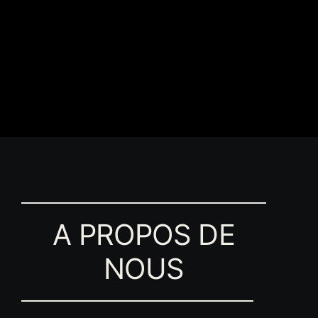
A PROPOS DE
NOUS