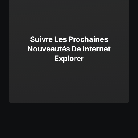
Suivre Les Prochaines
Nouveautés De Internet
Explorer