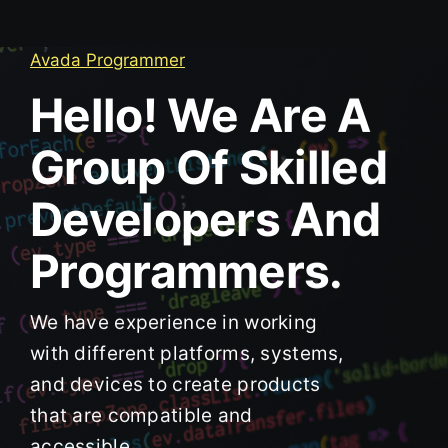
Avada Programmer
Hello! We Are A
Group Of Skilled
Developers And
Programmers.
We have experience in working
with different platforms, systems,
and devices to create products
that are compatible and
accessible.