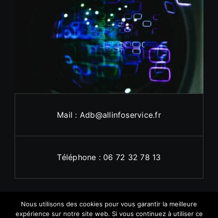
Mail : Adb@allinfoservice.fr
Téléphone : 06 72 32 78 13
Nous utilisons des cookies pour vous garantir la meilleure
expérience sur notre site web. Si vous continuez à utiliser ce