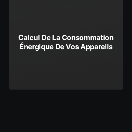
Calcul De La Consommation
Énergique De Vos Appareils