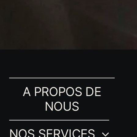
A PROPOS DE
NOUS
NOS SERVICES