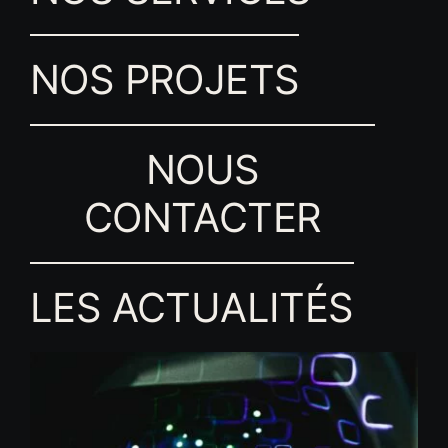
NOS PROJETS
NOUS
CONTACTER
LES ACTUALITÉS