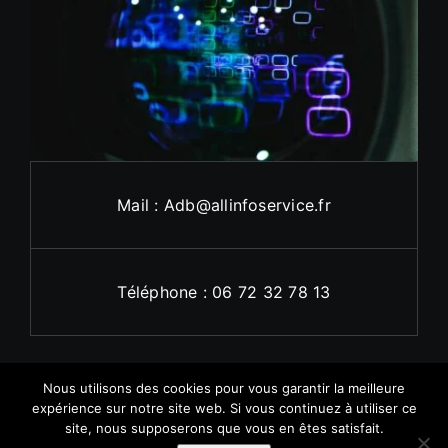
Mail : Adb@allinfoservice.fr
Téléphone : 06 72 32 78 13
Nous utilisons des cookies pour vous garantir la meilleure
expérience sur notre site web. Si vous continuez à utiliser ce
site, nous supposerons que vous en êtes satisfait.
© 2011 - 2026