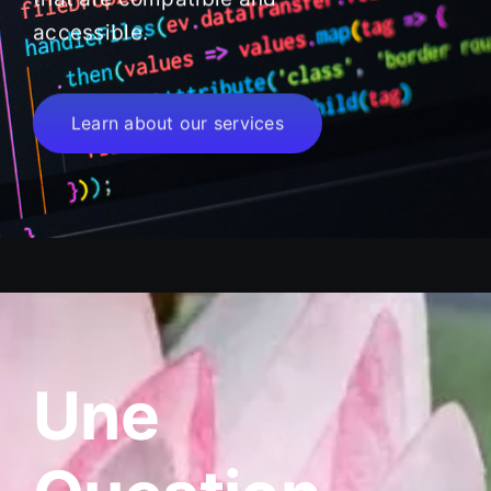
accessible.
Learn about our services
Une