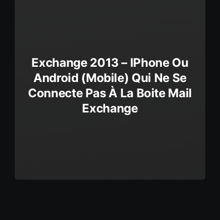
Exchange 2013 – IPhone Ou
Android (mobile) Qui Ne Se
Connecte Pas À La Boite Mail
Exchange