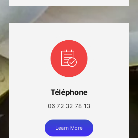
Téléphone
06 72 32 78 13
Learn More