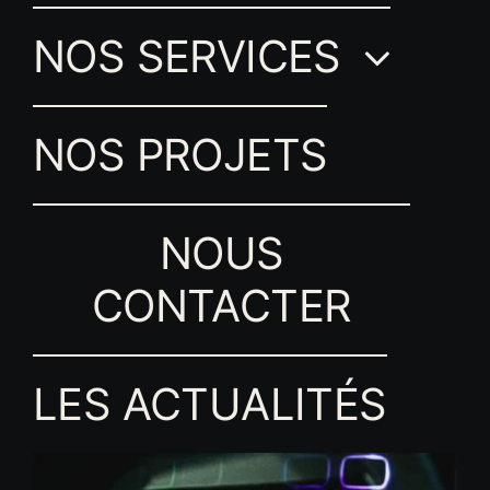
NOS SERVICES
NOS PROJETS
NOUS
CONTACTER
LES ACTUALITÉS