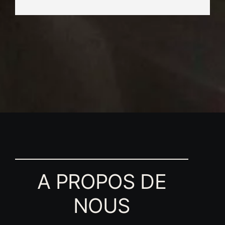
A PROPOS DE
NOUS