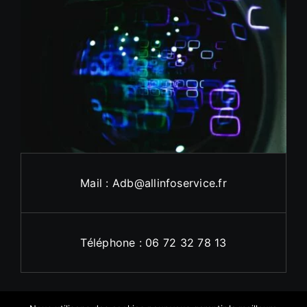
Mail : Adb@allinfoservice.fr
Téléphone : 06 72 32 78 13