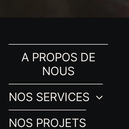
A PROPOS DE
NOUS
NOS SERVICES
NOS PROJETS