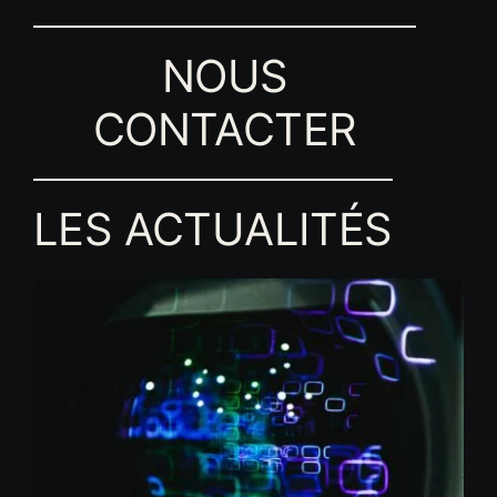
NOUS
CONTACTER
LES ACTUALITÉS